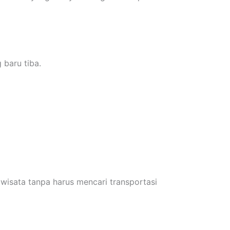
 baru tiba.
wisata tanpa harus mencari transportasi