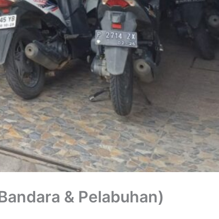
 Bandara & Pelabuhan)