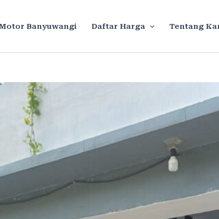
Motor Banyuwangi
Daftar Harga
Tentang Ka