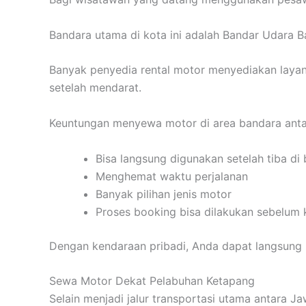
Bandara utama di kota ini adalah Bandar Udara B
Banyak penyedia rental motor menyediakan layan
setelah mendarat.
Keuntungan menyewa motor di area bandara antar
Bisa langsung digunakan setelah tiba di
Menghemat waktu perjalanan
Banyak pilihan jenis motor
Proses booking bisa dilakukan sebelum
Dengan kendaraan pribadi, Anda dapat langsung 
Sewa Motor Dekat Pelabuhan Ketapang
Selain menjadi jalur transportasi utama antara Ja