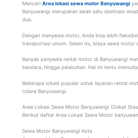
Mencari
Area lokasi sewa motor Banyuwangi
yan
Banyuwangi merupakan salah satu destinasi wisa
dua.
Dengan menyewa motor, Anda bisa lebih fleksibel
transportasi umum. Selain itu, biaya sewa motor
Banyak penyedia rental motor di Banyuwangi menye
bandara, hingga pelabuhan. Hal ini tentu memud
Beberapa lokasi populer untuk layanan rental mo
Udara Banyuwangi.
Area Lokasi Sewa Motor Banyuwangi (Dekat Stas
Berikut daftar Area Lokasi Sewa Motor banyuwan
Sewa Motor Banyuwangi Kota