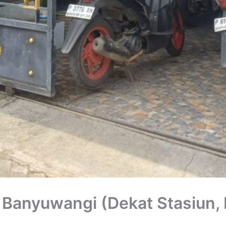
 Banyuwangi (Dekat Stasiun,