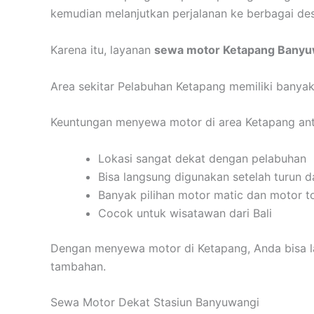
kemudian melanjutkan perjalanan ke berbagai des
Karena itu, layanan
sewa motor Ketapang Banyu
Area sekitar Pelabuhan Ketapang memiliki banyak
Keuntungan menyewa motor di area Ketapang anta
Lokasi sangat dekat dengan pelabuhan
Bisa langsung digunakan setelah turun d
Banyak pilihan motor matic dan motor t
Cocok untuk wisatawan dari Bali
Dengan menyewa motor di Ketapang, Anda bisa la
tambahan.
Sewa Motor Dekat Stasiun Banyuwangi