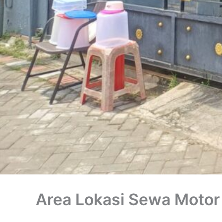
Area Lokasi Sewa Motor