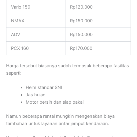
Vario 150
Rp120.000
NMAX
Rp150.000
ADV
Rp150.000
PCX 160
Rp170.000
Harga tersebut biasanya sudah termasuk beberapa fasilitas
seperti:
Helm standar SNI
Jas hujan
Motor bersih dan siap pakai
Namun beberapa rental mungkin mengenakan biaya
tambahan untuk layanan antar jemput kendaraan.