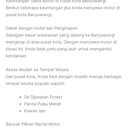
Keuntungan Sewa Motor di Pusat Kota Banyuwangi
Berikut beberapa keuntungan jika Anda menyewa motor di
pusat kota Banyuwangi.
Dekat dengan Hotel dan Penginapan
Sebagian besar wisatawan yang datang ke Banyuwangi
menginap di area pusat kota. Dengan menyewa motor di
lokasi ini, Anda tidak perlu pergi jauh untuk mengambil
kendaraan.
Akses Mudah ke Tempat Wisata
Dari pusat kota, Anda bisa dengan mudah menuju berbagai
tempat wisata populer seperti:
De Djawatan Forest
Pantai Pulau Merah
Kawah Ijen
Banyak Pilihan Rental Motor