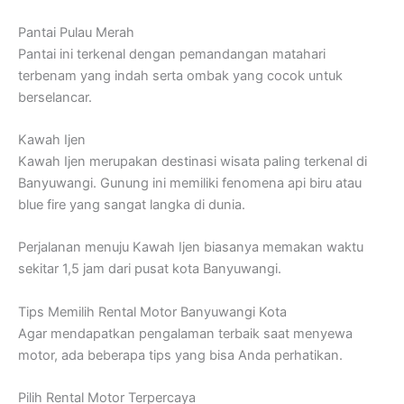
Pantai Pulau Merah
Pantai ini terkenal dengan pemandangan matahari
terbenam yang indah serta ombak yang cocok untuk
berselancar.
Kawah Ijen
Kawah Ijen merupakan destinasi wisata paling terkenal di
Banyuwangi. Gunung ini memiliki fenomena api biru atau
blue fire yang sangat langka di dunia.
Perjalanan menuju Kawah Ijen biasanya memakan waktu
sekitar 1,5 jam dari pusat kota Banyuwangi.
Tips Memilih Rental Motor Banyuwangi Kota
Agar mendapatkan pengalaman terbaik saat menyewa
motor, ada beberapa tips yang bisa Anda perhatikan.
Pilih Rental Motor Terpercaya