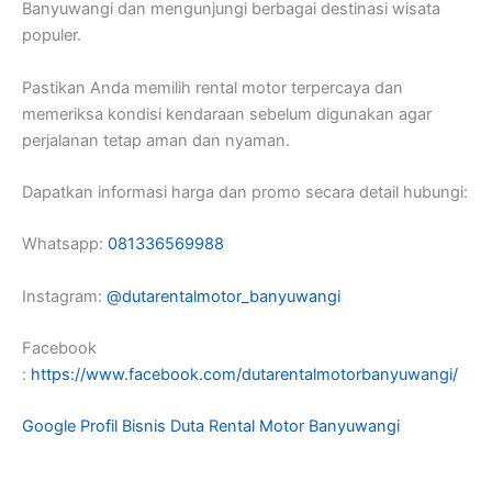
Banyuwangi dan mengunjungi berbagai destinasi wisata
populer.
Pastikan Anda memilih rental motor terpercaya dan
memeriksa kondisi kendaraan sebelum digunakan agar
perjalanan tetap aman dan nyaman.
Dapatkan informasi harga dan promo secara detail hubungi:
Whatsapp:
081336569988
Instagram:
@dutarentalmotor_banyuwangi
Facebook
:
https://www.facebook.com/dutarentalmotorbanyuwangi/
Google Profil Bisnis Duta Rental Motor Banyuwangi