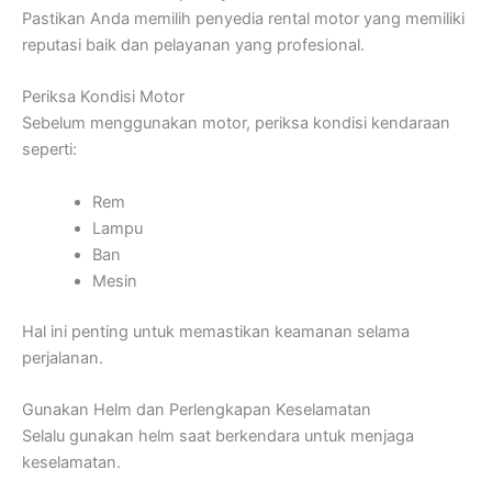
Pastikan Anda memilih penyedia rental motor yang memiliki
reputasi baik dan pelayanan yang profesional.
Periksa Kondisi Motor
Sebelum menggunakan motor, periksa kondisi kendaraan
seperti:
Rem
Lampu
Ban
Mesin
Hal ini penting untuk memastikan keamanan selama
perjalanan.
Gunakan Helm dan Perlengkapan Keselamatan
Selalu gunakan helm saat berkendara untuk menjaga
keselamatan.