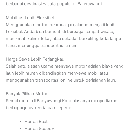
berbagai destinasi wisata populer di Banyuwangi.
Mobilitas Lebih Fleksibel
Menggunakan motor membuat perjalanan menjadi lebih
fleksibel. Anda bisa berhenti di berbagai tempat wisata,
menikmati kuliner lokal, atau sekadar berkeliling kota tanpa
harus menunggu transportasi umum.
Harga Sewa Lebih Terjangkau
Salah satu alasan utama menyewa motor adalah biaya yang
jauh lebih murah dibandingkan menyewa mobil atau
menggunakan transportasi online untuk perjalanan jauh.
Banyak Pilihan Motor
Rental motor di Banyuwangi Kota biasanya menyediakan
berbagai jenis kendaraan seperti:
Honda Beat
Honda Scoopy