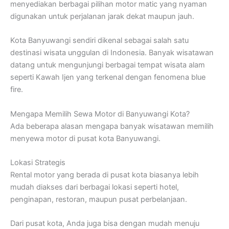
menyediakan berbagai pilihan motor matic yang nyaman
digunakan untuk perjalanan jarak dekat maupun jauh.
Kota Banyuwangi sendiri dikenal sebagai salah satu
destinasi wisata unggulan di Indonesia. Banyak wisatawan
datang untuk mengunjungi berbagai tempat wisata alam
seperti Kawah Ijen yang terkenal dengan fenomena blue
fire.
Mengapa Memilih Sewa Motor di Banyuwangi Kota?
Ada beberapa alasan mengapa banyak wisatawan memilih
menyewa motor di pusat kota Banyuwangi.
Lokasi Strategis
Rental motor yang berada di pusat kota biasanya lebih
mudah diakses dari berbagai lokasi seperti hotel,
penginapan, restoran, maupun pusat perbelanjaan.
Dari pusat kota, Anda juga bisa dengan mudah menuju