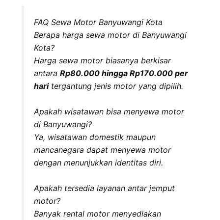
FAQ Sewa Motor Banyuwangi Kota
Berapa harga sewa motor di Banyuwangi
Kota?
Harga sewa motor biasanya berkisar
antara
Rp80.000 hingga Rp170.000 per
hari
tergantung jenis motor yang dipilih.
Apakah wisatawan bisa menyewa motor
di Banyuwangi?
Ya, wisatawan domestik maupun
mancanegara dapat menyewa motor
dengan menunjukkan identitas diri.
Apakah tersedia layanan antar jemput
motor?
Banyak rental motor menyediakan