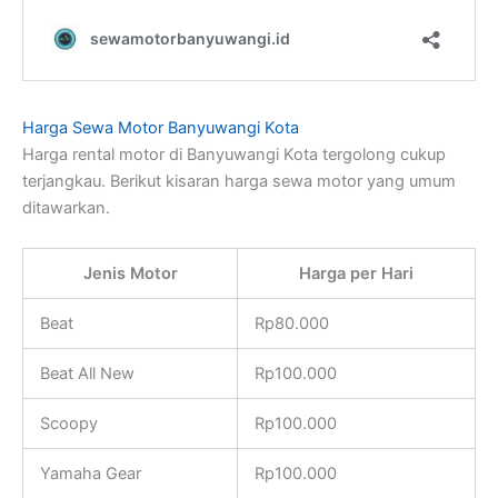
Harga Sewa Motor Banyuwangi Kota
Harga rental motor di Banyuwangi Kota tergolong cukup
terjangkau. Berikut kisaran harga sewa motor yang umum
ditawarkan.
Jenis Motor
Harga per Hari
Beat
Rp80.000
Beat All New
Rp100.000
Scoopy
Rp100.000
Yamaha Gear
Rp100.000