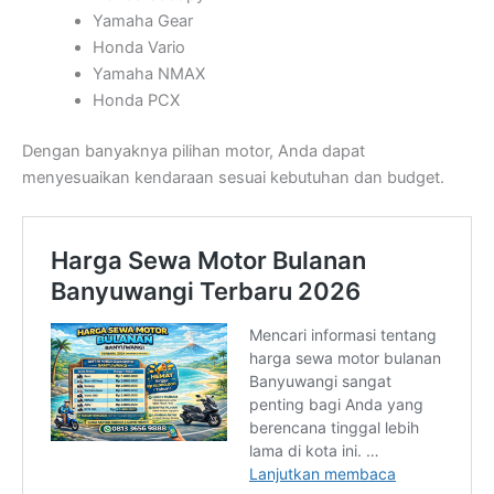
Yamaha Gear
Honda Vario
Yamaha NMAX
Honda PCX
Dengan banyaknya pilihan motor, Anda dapat
menyesuaikan kendaraan sesuai kebutuhan dan budget.