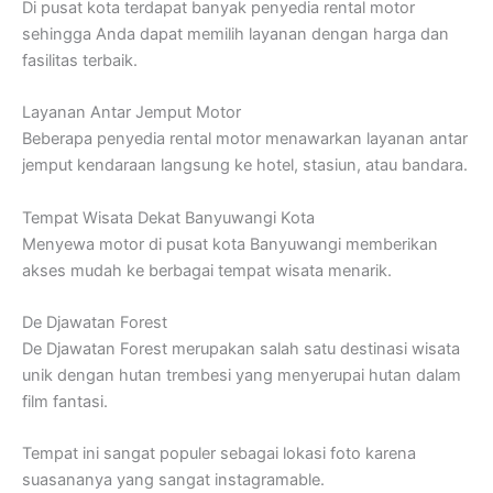
Di pusat kota terdapat banyak penyedia rental motor
sehingga Anda dapat memilih layanan dengan harga dan
fasilitas terbaik.
Layanan Antar Jemput Motor
Beberapa penyedia rental motor menawarkan layanan antar
jemput kendaraan langsung ke hotel, stasiun, atau bandara.
Tempat Wisata Dekat Banyuwangi Kota
Menyewa motor di pusat kota Banyuwangi memberikan
akses mudah ke berbagai tempat wisata menarik.
De Djawatan Forest
De Djawatan Forest merupakan salah satu destinasi wisata
unik dengan hutan trembesi yang menyerupai hutan dalam
film fantasi.
Tempat ini sangat populer sebagai lokasi foto karena
suasananya yang sangat instagramable.