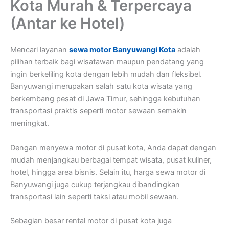
Kota Murah & Terpercaya
(Antar ke Hotel)
Mencari layanan
sewa motor Banyuwangi Kota
adalah
pilihan terbaik bagi wisatawan maupun pendatang yang
ingin berkeliling kota dengan lebih mudah dan fleksibel.
Banyuwangi merupakan salah satu kota wisata yang
berkembang pesat di Jawa Timur, sehingga kebutuhan
transportasi praktis seperti motor sewaan semakin
meningkat.
Dengan menyewa motor di pusat kota, Anda dapat dengan
mudah menjangkau berbagai tempat wisata, pusat kuliner,
hotel, hingga area bisnis. Selain itu, harga sewa motor di
Banyuwangi juga cukup terjangkau dibandingkan
transportasi lain seperti taksi atau mobil sewaan.
Sebagian besar rental motor di pusat kota juga