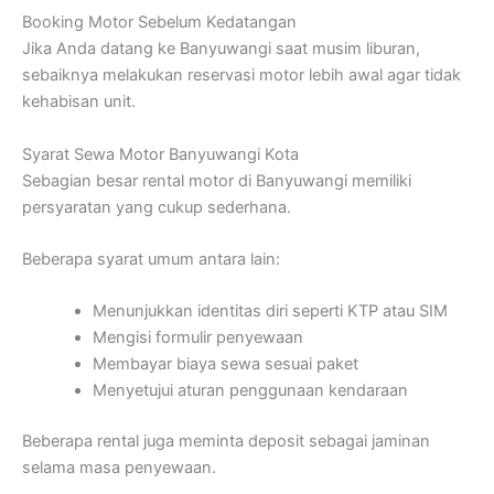
Booking Motor Sebelum Kedatangan
Jika Anda datang ke Banyuwangi saat musim liburan,
sebaiknya melakukan reservasi motor lebih awal agar tidak
kehabisan unit.
Syarat Sewa Motor Banyuwangi Kota
Sebagian besar rental motor di Banyuwangi memiliki
persyaratan yang cukup sederhana.
Beberapa syarat umum antara lain:
Menunjukkan identitas diri seperti KTP atau SIM
Mengisi formulir penyewaan
Membayar biaya sewa sesuai paket
Menyetujui aturan penggunaan kendaraan
Beberapa rental juga meminta deposit sebagai jaminan
selama masa penyewaan.