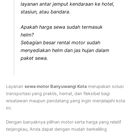
layanan antar jemput kendaraan ke hotel,
stasiun, atau bandara.
Apakah harga sewa sudah termasuk
helm?
Sebagian besar rental motor sudah
menyediakan helm dan jas hujan dalam
paket sewa.
Layanan
sewa motor Banyuwangi Kota
merupakan solusi
transportasi yang praktis, hemat, dan fleksibel bagi
wisatawan maupun pendatang yang ingin menjelajahi kota
ini.
Dengan banyaknya pilihan motor serta harga yang relatif
terjangkau, Anda dapat dengan mudah berkeliling