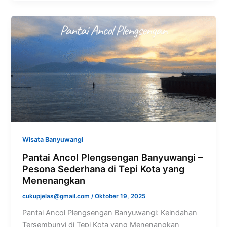
Wisata Banyuwangi
Pantai Ancol Plengsengan Banyuwangi –
Pesona Sederhana di Tepi Kota yang
Menenangkan
cukupjelas@gmail.com
/
Oktober 19, 2025
Pantai Ancol Plengsengan Banyuwangi: Keindahan
Tersembunyi di Tepi Kota yang Menenangkan