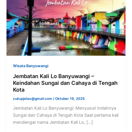
Wisata Banyuwangi
Jembatan Kali Lo Banyuwangi –
Keindahan Sungai dan Cahaya di Tengah
Kota
cukupjelas@gmail.com
/
Oktober 19, 2025
Jembatan Kali Lo Banyuwangi: Menyusuri Indahnya
Sungai dan Cahaya di Tengah Kota Saat pertama kali
mendengar nama Jembatan Kali Lo, […]