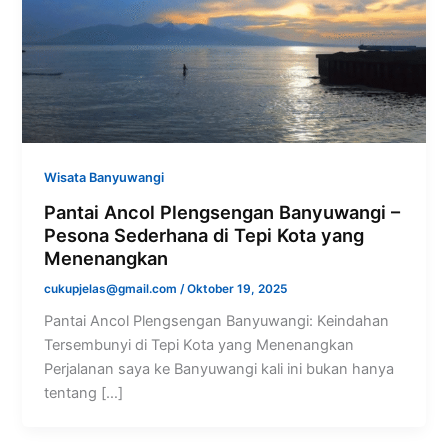
Wisata Banyuwangi
Pantai Ancol Plengsengan Banyuwangi –
Pesona Sederhana di Tepi Kota yang
Menenangkan
cukupjelas@gmail.com
/
Oktober 19, 2025
Pantai Ancol Plengsengan Banyuwangi: Keindahan
Tersembunyi di Tepi Kota yang Menenangkan
Perjalanan saya ke Banyuwangi kali ini bukan hanya
tentang […]