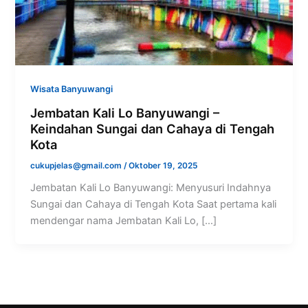
Wisata Banyuwangi
Jembatan Kali Lo Banyuwangi –
Keindahan Sungai dan Cahaya di Tengah
Kota
cukupjelas@gmail.com
/
Oktober 19, 2025
Jembatan Kali Lo Banyuwangi: Menyusuri Indahnya
Sungai dan Cahaya di Tengah Kota Saat pertama kali
mendengar nama Jembatan Kali Lo, […]