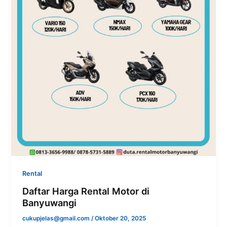
Rental
Daftar Harga Rental Motor di
Banyuwangi
cukupjelas@gmail.com
/
Oktober 20, 2025