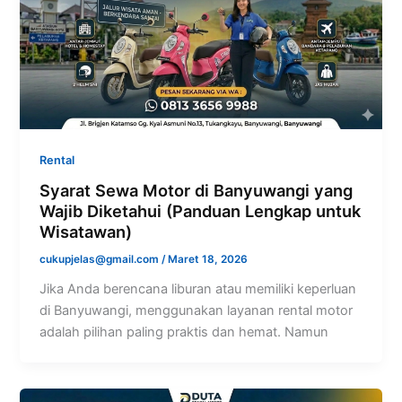
Rental
Syarat Sewa Motor di Banyuwangi yang
Wajib Diketahui (Panduan Lengkap untuk
Wisatawan)
cukupjelas@gmail.com
/
Maret 18, 2026
Jika Anda berencana liburan atau memiliki keperluan
di Banyuwangi, menggunakan layanan rental motor
adalah pilihan paling praktis dan hemat. Namun