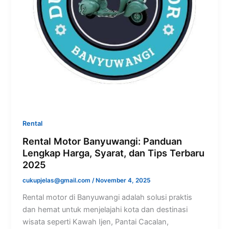
Rental
Rental Motor Banyuwangi: Panduan
Lengkap Harga, Syarat, dan Tips Terbaru
2025
cukupjelas@gmail.com
/
November 4, 2025
Rental motor di Banyuwangi adalah solusi praktis
dan hemat untuk menjelajahi kota dan destinasi
wisata seperti Kawah Ijen, Pantai Cacalan,