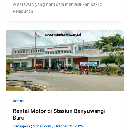
wisatawan yang baru saja menjejakkan kaki di
Pelabuhan
Rental
Rental Motor di Stasiun Banyuwangi
Baru
cukupjelas@gmail.com
/
Oktober 21, 2025