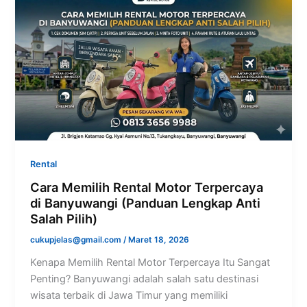
Rental
Cara Memilih Rental Motor Terpercaya
di Banyuwangi (Panduan Lengkap Anti
Salah Pilih)
cukupjelas@gmail.com
/
Maret 18, 2026
Kenapa Memilih Rental Motor Terpercaya Itu Sangat
Penting? Banyuwangi adalah salah satu destinasi
wisata terbaik di Jawa Timur yang memiliki