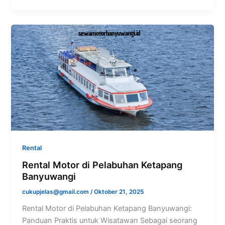
Rental
Rental Motor di Pelabuhan Ketapang
Banyuwangi
cukupjelas@gmail.com
/
Oktober 21, 2025
Rental Motor di Pelabuhan Ketapang Banyuwangi:
Panduan Praktis untuk Wisatawan Sebagai seorang