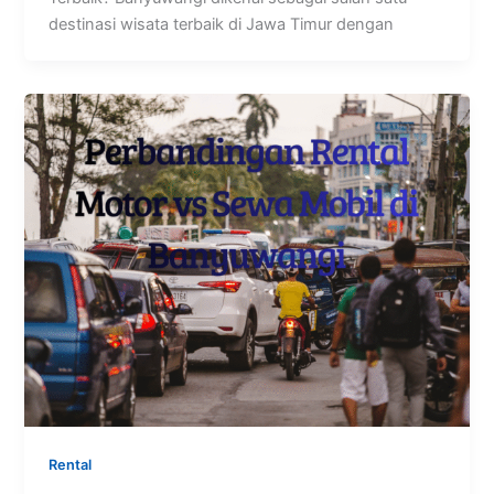
destinasi wisata terbaik di Jawa Timur dengan
Rental