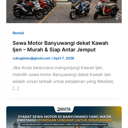
Rental
Sewa Motor Banyuwangi dekat Kawah
Ijen – Murah & Siap Antar Jemput
cukupjelas@gmail.com
/
April 7, 2026
Jika Anda berencana mengunjungi Kawah Ijen,
memilih sewa motor Banyuwangi dekat Kawah Ijen
adalah solusi terbaik untuk perjalanan yang fleksibel,
[…]