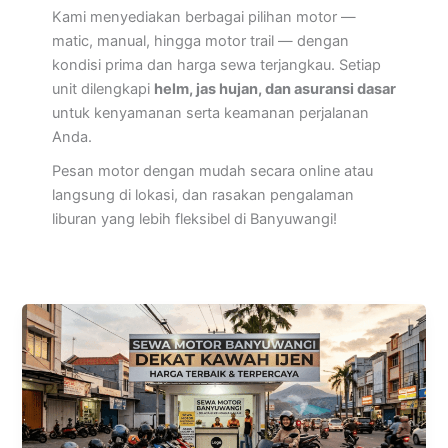
Kami menyediakan berbagai pilihan motor —
matic, manual, hingga motor trail — dengan
kondisi prima dan harga sewa terjangkau. Setiap
unit dilengkapi
helm, jas hujan, dan asuransi dasar
untuk kenyamanan serta keamanan perjalanan
Anda.
Pesan motor dengan mudah secara online atau
langsung di lokasi, dan rasakan pengalaman
liburan yang lebih fleksibel di Banyuwangi!