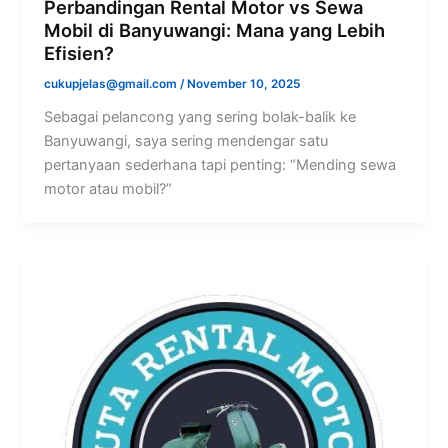
Perbandingan Rental Motor vs Sewa
Mobil di Banyuwangi: Mana yang Lebih
Efisien?
cukupjelas@gmail.com
/
November 10, 2025
Sebagai pelancong yang sering bolak-balik ke
Banyuwangi, saya sering mendengar satu
pertanyaan sederhana tapi penting: “Mending sewa
motor atau mobil?”