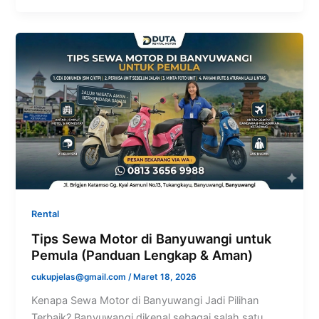
Rental
Tips Sewa Motor di Banyuwangi untuk
Pemula (Panduan Lengkap & Aman)
cukupjelas@gmail.com
/
Maret 18, 2026
Kenapa Sewa Motor di Banyuwangi Jadi Pilihan
Terbaik? Banyuwangi dikenal sebagai salah satu