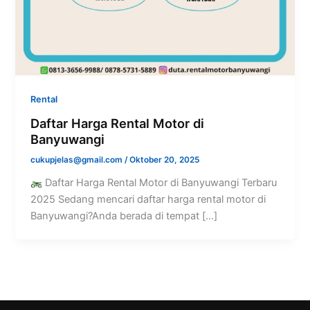
Rental
Daftar Harga Rental Motor di
Banyuwangi
cukupjelas@gmail.com
/
Oktober 20, 2025
Daftar Harga Rental Motor di Banyuwangi Terbaru
2025 Sedang mencari daftar harga rental motor di
Banyuwangi?Anda berada di tempat […]