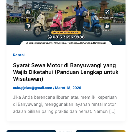
Rental
Syarat Sewa Motor di Banyuwangi yang
Wajib Diketahui (Panduan Lengkap untuk
Wisatawan)
cukupjelas@gmail.com
/
Maret 18, 2026
Jika Anda berencana liburan atau memiliki keperluan
di Banyuwangi, menggunakan layanan rental motor
adalah pilihan paling praktis dan hemat. Namun […]