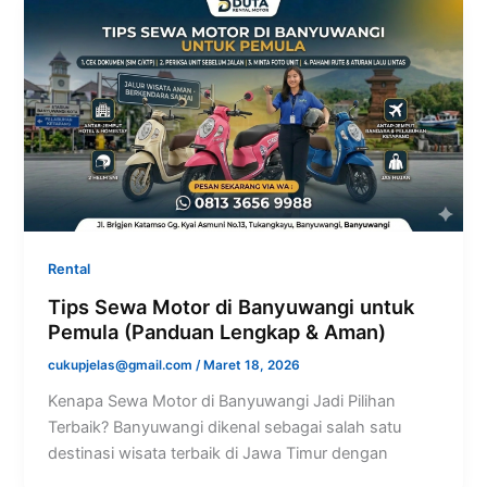
Rental
Tips Sewa Motor di Banyuwangi untuk
Pemula (Panduan Lengkap & Aman)
cukupjelas@gmail.com
/
Maret 18, 2026
Kenapa Sewa Motor di Banyuwangi Jadi Pilihan
Terbaik? Banyuwangi dikenal sebagai salah satu
destinasi wisata terbaik di Jawa Timur dengan